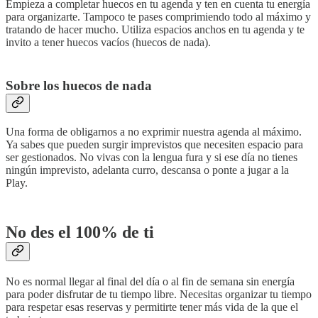
Empieza a completar huecos en tu agenda y ten en cuenta tu energía
para organizarte. Tampoco te pases comprimiendo todo al máximo y
tratando de hacer mucho. Utiliza espacios anchos en tu agenda y te
invito a tener huecos vacíos (huecos de nada).
Sobre los huecos de nada
Una forma de obligarnos a no exprimir nuestra agenda al máximo.
Ya sabes que pueden surgir imprevistos que necesiten espacio para
ser gestionados. No vivas con la lengua fura y si ese día no tienes
ningún imprevisto, adelanta curro, descansa o ponte a jugar a la
Play.
No des el 100% de ti
No es normal llegar al final del día o al fin de semana sin energía
para poder disfrutar de tu tiempo libre. Necesitas organizar tu tiempo
para respetar esas reservas y permitirte tener más vida de la que el