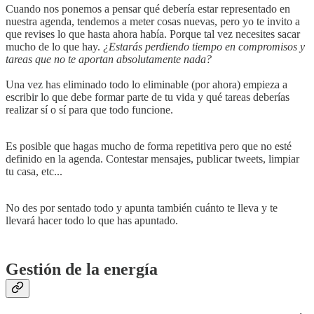
Cuando nos ponemos a pensar qué debería estar representado en
nuestra agenda, tendemos a meter cosas nuevas, pero yo te invito a
que revises lo que hasta ahora había. Porque tal vez necesites sacar
mucho de lo que hay.
¿Estarás perdiendo tiempo en compromisos y
tareas que no te aportan absolutamente nada?
Una vez has eliminado todo lo eliminable (por ahora) empieza a
escribir lo que debe formar parte de tu vida y qué tareas deberías
realizar sí o sí para que todo funcione.
Es posible que hagas mucho de forma repetitiva pero que no esté
definido en la agenda. Contestar mensajes, publicar tweets, limpiar
tu casa, etc...
No des por sentado todo y apunta también cuánto te lleva y te
llevará hacer todo lo que has apuntado.
Gestión de la energía