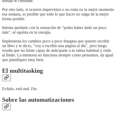
trabajo te consume.
Por otro lado, si ocurren imprevistos o no estás en tu mejor momento
esa semana, es posible que todo lo que haces no salga de la mejor
forma posible.
Intenta quedarte con la sensación de “poder haber dado un poco
más”, sé egoísta en tu energía.
Implementa los cambios poco a poco Imagina que quieres escribir
un libro y te dices, "voy a escribir una página al día", pero luego
resulta que no fuiste capaz de anticiparte a tu rutina habitual y estás
al límite. La memoria no funciona siempre como pensamos, da igual
que planifiques muy bien.
El multitasking
Evítalo, está mal. Fin.
Sobre las automatizaciones