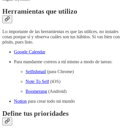
Herramientas que utilizo
Lo importante de las herramientas es que las utilices, no instales
cosas porque sí y observa cuáles son tus hábitos. Si vas bien con
pósits, pues listo.
Google Calendar
Para mandarme correos a mí mismo a modo de tareas:
Selfishmail
(para Chrome)
Note To Self
(iOS)
Boomerang
(Android)
Notion
para crear todo mi mundo
Define tus prioridades