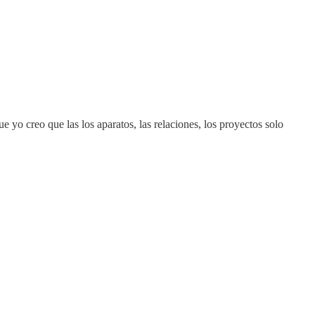
 yo creo que las los aparatos, las relaciones, los proyectos solo