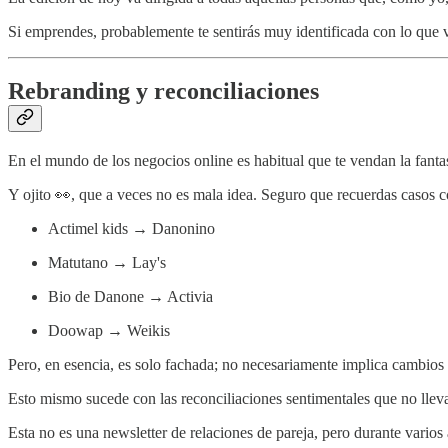
Si emprendes, probablemente te sentirás muy identificada con lo que
Rebranding y reconciliaciones
En el mundo de los negocios online es habitual que te vendan la fantas
Y ojito 👀, que a veces no es mala idea. Seguro que recuerdas casos 
Actimel kids → Danonino
Matutano → Lay's
Bio de Danone → Activia
Doowap → Weikis
Pero, en esencia, es solo fachada; no necesariamente implica cambios
Esto mismo sucede con las reconciliaciones sentimentales que no lleva
Esta no es una newsletter de relaciones de pareja, pero durante varios a