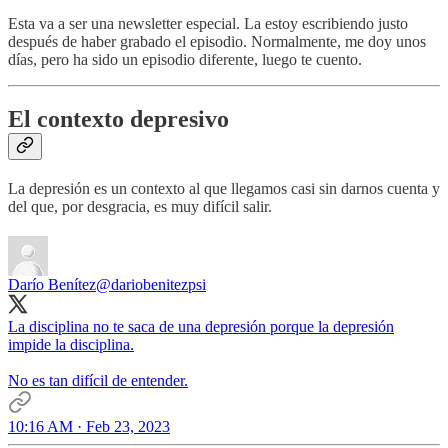
Esta va a ser una newsletter especial. La estoy escribiendo justo
después de haber grabado el episodio. Normalmente, me doy unos
días, pero ha sido un episodio diferente, luego te cuento.
El contexto depresivo
La depresión es un contexto al que llegamos casi sin darnos cuenta y
del que, por desgracia, es muy difícil salir.
Darío Benítez
@dariobenitezpsi
La disciplina no te saca de una depresión porque la depresión
impide la disciplina.
No es tan difícil de entender.
10:16 AM · Feb 23, 2023