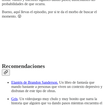
probabilidades de que ocurra.
Bueno, aquí llevas el episodio, por si te da el morbo de buscar el
momento. 😝
Recomendaciones
Elantris de Brandon Sanderson.
Un libro de fantasía que
mando bastante a personas que viven un contexto depresivo y
disfrutan de este tipo de obras.
Gris
. Un videojuego muy chulo y muy bonito que narra la
historia que alguien que va dando pasos mientras encuentra el