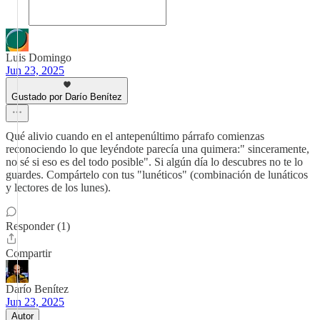
Luis Domingo
Jun 23, 2025
Gustado por Darío Benítez
Qué alivio cuando en el antepenúltimo párrafo comienzas
reconociendo lo que leyéndote parecía una quimera:" sinceramente,
no sé si eso es del todo posible". Si algún día lo descubres no te lo
guardes. Compártelo con tus "lunéticos" (combinación de lunáticos
y lectores de los lunes).
Responder (1)
Compartir
Darío Benítez
Jun 23, 2025
Autor