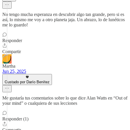
No tengo mucha esperanza en descubrir algo tan grande, pero si es
así, lo mismo me voy a otro planeta jaja. Un abrazo, lo de lunéticos
me lo guardo!
Responder
Compartir
Martha
Jun 25, 2025
Gustado por Darío Benítez
Me gustaría tus comentarios sobre lo que dice Alan Watts en “Out of
your mind” o cualquiera de sus lecciones
Responder (1)
Compartir