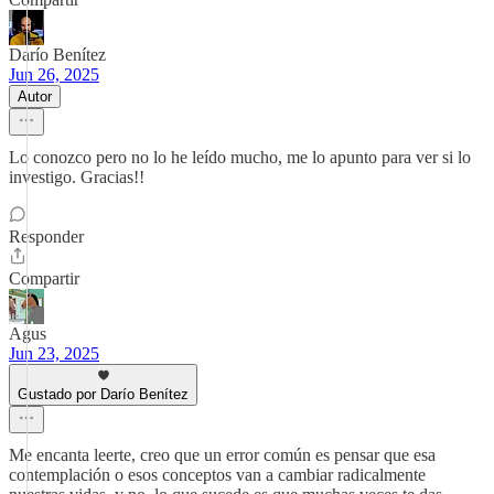
Darío Benítez
Jun 26, 2025
Autor
Lo conozco pero no lo he leído mucho, me lo apunto para ver si lo
investigo. Gracias!!
Responder
Compartir
Agus
Jun 23, 2025
Gustado por Darío Benítez
Me encanta leerte, creo que un error común es pensar que esa
contemplación o esos conceptos van a cambiar radicalmente