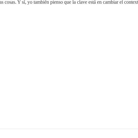
vas cosas. Y sí, yo también pienso que la clave está en cambiar el con