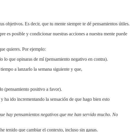
 objetivos. Es decir, que tu mente siempre te dé pensamientos útiles.
empre es posible y condicionar nuestras acciones a nuestra mente puede
que quieres. Por ejemplo:
do lo que opinaras de mí (pensamiento negativo en contra).
tiempo a lanzarlo la semana siguiente y que,
o (pensamiento positivo a favor).
 y ha ido incrementando la sensación de que hago bien esto
orque hay pensamientos negativos que me han servido mucho. No
e tenido que cambiar el contexto, incluso sin ganas.