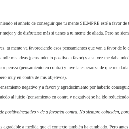
iendo el anhelo de conseguir que tu mente SIEMPRE esté a favor de tus
r mejor y de disfrutarse más si tienes a tu mente de aliada. Pero no si
res, tu mente va favoreciendo esos pensamientos que van a favor de lo 
pandir mis ideas (pensamiento positivo a favor) y a su vez me daba mie
r pereza (pensamiento en contra) y tuve la esperanza de que me daría 
ero muy en contra de mis objetivos).
(pensamiento negativo y a favor) y agradecimiento por haberlo conseguid
edo al juicio (pensamiento en contra y negativo) se ha ido reduciendo
 de positivo/negativo y de a favor/en contra. No siempre coinciden, p
 agradable a medida que el contexto también ha cambiado. Pero antes h