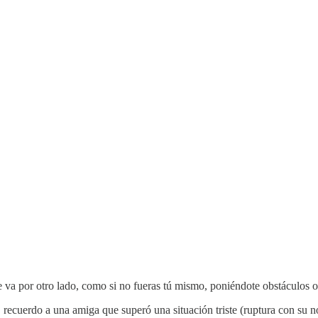
 va por otro lado, como si no fueras tú mismo, poniéndote obstáculos o
, recuerdo a una amiga que superó una situación triste (ruptura con su 