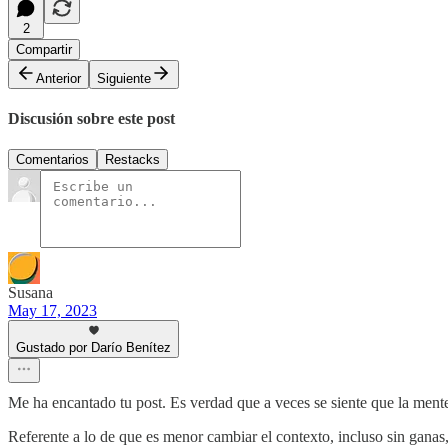
2
Compartir
Anterior
Siguiente
Discusión sobre este post
Comentarios
Restacks
Susana
May 17, 2023
Gustado por Darío Benítez
Me ha encantado tu post. Es verdad que a veces se siente que la mente
Referente a lo de que es menor cambiar el contexto, incluso sin ganas