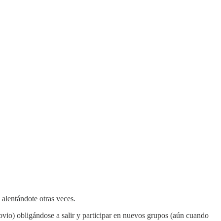
 alentándote otras veces.
novio) obligándose a salir y participar en nuevos grupos (aún cuando