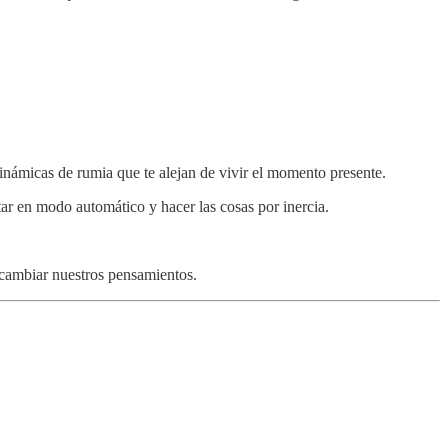
námicas de rumia que te alejan de vivir el momento presente.
ar en modo automático y hacer las cosas por inercia.
 cambiar nuestros pensamientos.