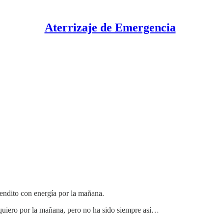
Aterrizaje de Emergencia
endito con energía por la mañana.
 quiero por la mañana, pero no ha sido siempre así…