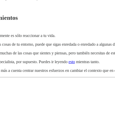
mientos
mente es sólo reaccionar a tu vida.
cosas de tu entorno, puede que sigas enredada o enredado a algunas di
uchas de las cosas que sientes y piensas, pero también necesitas de est
pecialista, por supuesto. Puedes ir leyendo
esto
mientras tanto.
 más a cuenta centrar nuestros esfuerzos en cambiar el contexto que en