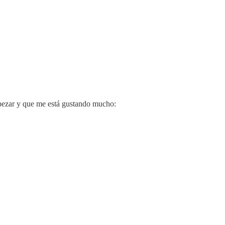
pezar y que me está gustando mucho: