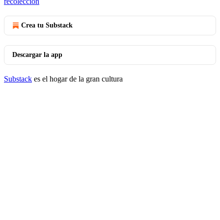
recolección
Crea tu Substack
Descargar la app
Substack
es el hogar de la gran cultura