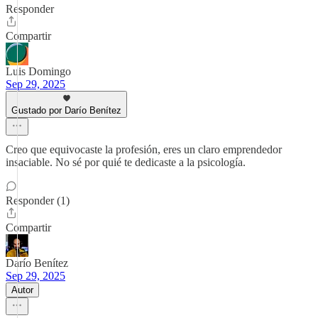
Responder
Compartir
Luis Domingo
Sep 29, 2025
Gustado por Darío Benítez
Creo que equivocaste la profesión, eres un claro emprendedor
insaciable. No sé por quié te dedicaste a la psicología.
Responder (1)
Compartir
Darío Benítez
Sep 29, 2025
Autor