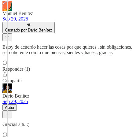
Manuel Benitez
Sep 29, 2025
Gustado por Darío Benítez
Estoy de acuerdo hacer las cosas por que quieres , sin obligaciones,
ser coherente con lo que piensas, sientes y haces , gracias
Responder (1)
Compartir
Darío Benítez
Sep 29, 2025
Autor
Gracias a ti. :)