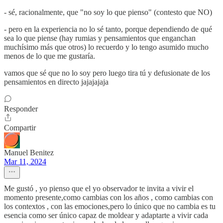
- sé, racionalmente, que "no soy lo que pienso" (contesto que NO)
- pero en la experiencia no lo sé tanto, porque dependiendo de qué
sea lo que piense (hay rumias y pensamientos que enganchan
muchísimo más que otros) lo recuerdo y lo tengo asumido mucho
menos de lo que me gustaría.
vamos que sé que no lo soy pero luego tira tú y defusionate de los
pensamientos en directo jajajajaja
Responder
Compartir
Manuel Benitez
Mar 11, 2024
Me gustó , yo pienso que el yo observador te invita a vivir el
momento presente,como cambias con los años , como cambias con
los contextos , con las emociones,pero lo único que no cambia es tu
esencia como ser único capaz de moldear y adaptarte a vivir cada