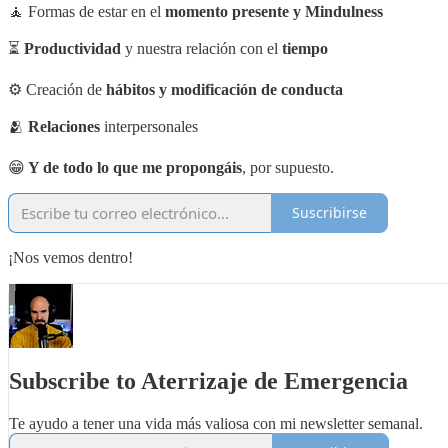
🧘 Formas de estar en el
momento presente y Mindulness
⏳
Productividad
y nuestra relación con el
tiempo
⚙️ Creación de
hábitos y modificación de conducta
🫂
Relaciones
interpersonales
😁
Y de todo lo que me propongáis
, por supuesto.
Suscribirse
¡Nos vemos dentro!
Subscribe to Aterrizaje de Emergencia
Te ayudo a tener una vida más valiosa con mi newsletter semanal.