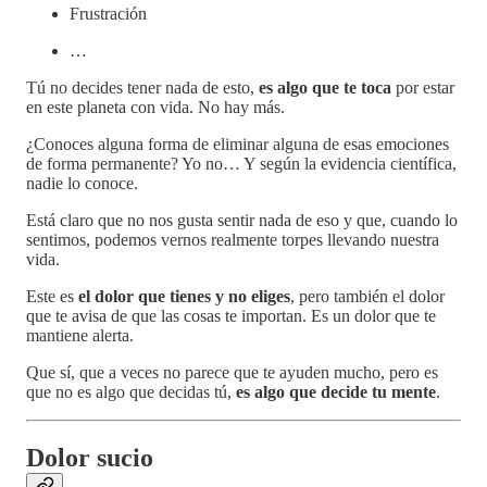
Frustración
…
Tú no decides tener nada de esto,
es algo que te toca
por estar
en este planeta con vida. No hay más.
¿Conoces alguna forma de eliminar alguna de esas emociones
de forma permanente? Yo no… Y según la evidencia científica,
nadie lo conoce.
Está claro que no nos gusta sentir nada de eso y que, cuando lo
sentimos, podemos vernos realmente torpes llevando nuestra
vida.
Este es
el dolor que tienes y no eliges
, pero también el dolor
que te avisa de que las cosas te importan. Es un dolor que te
mantiene alerta.
Que sí, que a veces no parece que te ayuden mucho, pero es
que no es algo que decidas tú,
es algo que decide tu mente
.
Dolor sucio