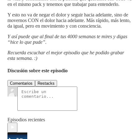
en el mismo pack y tenemos que trabajar para entenderlo.
Y esto no va de negar el dolor y seguir hacia adelante, sino de
movernos CON el dolor hacia adelante. Más rápido, más lento,
da igual, pero en movimiento y con consciencia.
Y así puede que al final de tus 4000 semanas te mires y digas
“hice lo que pude”.
Recuerda escuchar el mejor episodio que he podido grabar
esta semana. :)
Discusión sobre este episodio
Comentarios
Restacks
Episodios recientes