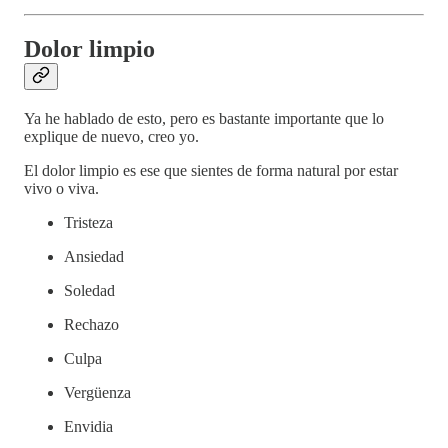
Dolor limpio
Ya he hablado de esto, pero es bastante importante que lo
explique de nuevo, creo yo.
El dolor limpio es ese que sientes de forma natural por estar
vivo o viva.
Tristeza
Ansiedad
Soledad
Rechazo
Culpa
Vergüenza
Envidia