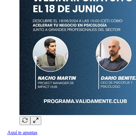
Aquí te apuntas