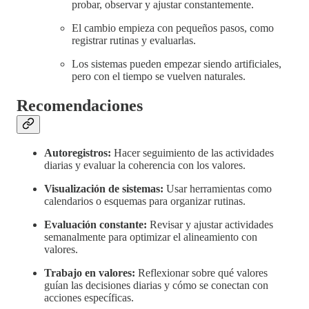
probar, observar y ajustar constantemente.
El cambio empieza con pequeños pasos, como
registrar rutinas y evaluarlas.
Los sistemas pueden empezar siendo artificiales,
pero con el tiempo se vuelven naturales.
Recomendaciones
Autoregistros:
Hacer seguimiento de las actividades
diarias y evaluar la coherencia con los valores.
Visualización de sistemas:
Usar herramientas como
calendarios o esquemas para organizar rutinas.
Evaluación constante:
Revisar y ajustar actividades
semanalmente para optimizar el alineamiento con
valores.
Trabajo en valores:
Reflexionar sobre qué valores
guían las decisiones diarias y cómo se conectan con
acciones específicas.