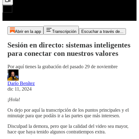
Abrir en la app
Transcripción
Escuchar a través de...
Sesión en directo: sistemas inteligentes
para conectar con nuestros valores
Por aquí tienes la grabación del pasado 29 de noviembre
Darío Benítez
dic 11, 2024
¡Hola!
Os dejo por aquí la transcripción de los puntos principales y el
minutaje para que podáis ir a las partes que más interesen.
Disculpad la demora, pero que la calidad del video sea mayor,
hace que haya tenido algunos contratiempos extra.