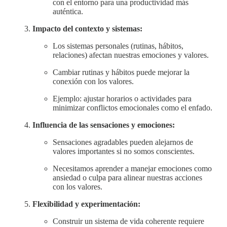
con el entorno para una productividad más
auténtica.
Impacto del contexto y sistemas:
Los sistemas personales (rutinas, hábitos,
relaciones) afectan nuestras emociones y valores.
Cambiar rutinas y hábitos puede mejorar la
conexión con los valores.
Ejemplo: ajustar horarios o actividades para
minimizar conflictos emocionales como el enfado.
Influencia de las sensaciones y emociones:
Sensaciones agradables pueden alejarnos de
valores importantes si no somos conscientes.
Necesitamos aprender a manejar emociones como
ansiedad o culpa para alinear nuestras acciones
con los valores.
Flexibilidad y experimentación:
Construir un sistema de vida coherente requiere