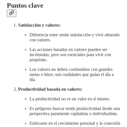
Puntos clave
Satisfacción y valores:
Diferencia entre sentir satisfacción y vivir alineado
con valores.
Las acciones basadas en valores pueden ser
incómodas, pero son esenciales para vivir con
propósito.
Los valores no deben confundirse con grandes
metas o hitos; son cualidades que guían el día a
día.
Productividad basada en valores:
La productividad no es un valor en sí mismo.
Es peligroso buscar sentir productividad desde una
perspectiva puramente capitalista o individualista.
Enfocarse en el crecimiento personal y la conexión