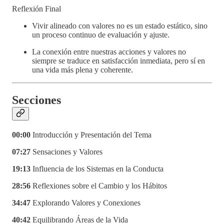
Reflexión Final
Vivir alineado con valores no es un estado estático, sino
un proceso continuo de evaluación y ajuste.
La conexión entre nuestras acciones y valores no
siempre se traduce en satisfacción inmediata, pero sí en
una vida más plena y coherente.
Secciones
00:00
Introducción y Presentación del Tema
07:27
Sensaciones y Valores
19:13
Influencia de los Sistemas en la Conducta
28:56
Reflexiones sobre el Cambio y los Hábitos
34:47
Explorando Valores y Conexiones
40:42
Equilibrando Áreas de la Vida