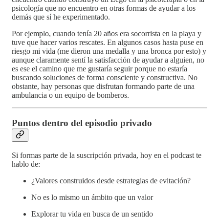
psicología que no encuentro en otras formas de ayudar a los
demás que sí he experimentado.
Por ejemplo, cuando tenía 20 años era socorrista en la playa y
tuve que hacer varios rescates. En algunos casos hasta puse en
riesgo mi vida (me dieron una medalla y una bronca por esto) y
aunque claramente sentí la satisfacción de ayudar a alguien, no
es ese el camino que me gustaría seguir porque no estaría
buscando soluciones de forma consciente y constructiva. No
obstante, hay personas que disfrutan formando parte de una
ambulancia o un equipo de bomberos.
Puntos dentro del episodio privado
Si formas parte de la suscripción privada, hoy en el podcast te
hablo de:
¿Valores construidos desde estrategias de evitación?
No es lo mismo un ámbito que un valor
Explorar tu vida en busca de un sentido