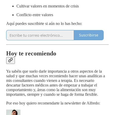
Cultivar valores en momentos de crisis
Conflicto entre valores
Aquí puedes suscribirte si aún no lo has hecho:
Suscribirse
Hoy te recomiendo
Ya sabéis que suelo darle importancia a otros aspectos de la
salud y que muchas veces recomiendo hacer unas analíticas a
mis consultantes cuando vienen a terapia. Es necesario
descartar factores médicos antes de empezar a trabajar el
comportamiento y, áreas como la alimentación son muy
importantes, siempre y cuando se haga de forma flexible.
Por eso hoy quiero recomendarte la newsletter de Alfredo: