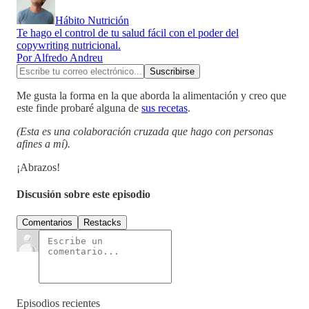
Hábito Nutrición
Te hago el control de tu salud fácil con el poder del
copywriting nutricional.
Por Alfredo Andreu
Me gusta la forma en la que aborda la alimentación y creo que
este finde probaré alguna de
sus recetas
.
(Esta es una colaboración cruzada que hago con personas
afines a mí).
¡Abrazos!
Discusión sobre este episodio
Comentarios
Restacks
Episodios recientes