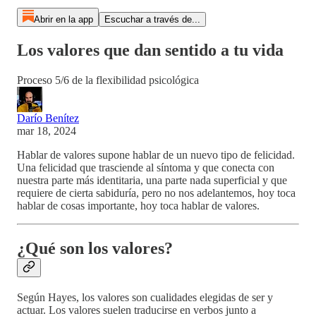
Abrir en la app
Escuchar a través de...
Los valores que dan sentido a tu vida
Proceso 5/6 de la flexibilidad psicológica
Darío Benítez
mar 18, 2024
Hablar de valores supone hablar de un nuevo tipo de felicidad.
Una felicidad que trasciende al síntoma y que conecta con
nuestra parte más identitaria, una parte nada superficial y que
requiere de cierta sabiduría, pero no nos adelantemos, hoy toca
hablar de cosas importante, hoy toca hablar de valores.
¿Qué son los valores?
Según Hayes, los valores son cualidades elegidas de ser y
actuar. Los valores suelen traducirse en verbos junto a