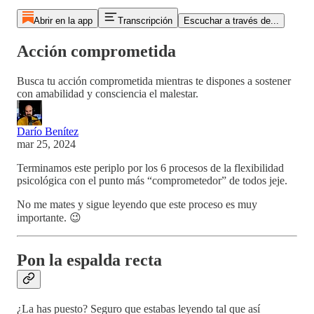
Abrir en la app
Transcripción
Escuchar a través de...
Acción comprometida
Busca tu acción comprometida mientras te dispones a sostener
con amabilidad y consciencia el malestar.
Darío Benítez
mar 25, 2024
Terminamos este periplo por los 6 procesos de la flexibilidad
psicológica con el punto más “comprometedor” de todos jeje.
No me mates y sigue leyendo que este proceso es muy
importante. 😉
Pon la espalda recta
¿La has puesto? Seguro que estabas leyendo tal que así