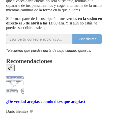
que a veces darte cuenta no será suficiente, tendrás que
separarte de tus pensamientos y coger a tu mente de la mano
mientras caminas de la forma en la que quieres.
Si formas parte de la suscripción,
nos vemos en la sesión en
directo el 5 de abril a las 11:00 am
. Y si aún no estás, te
puedes suscribir desde aquí:
Suscribirse
*Recuerda que puedes darte de baja cuando quieras.
Recomendaciones
¿De verdad aceptas cuando dices que aceptas?
Darío Benítez 💬