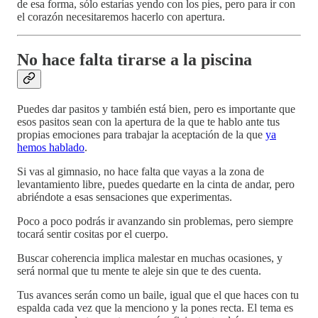
de esa forma, sólo estarías yendo con los pies, pero para ir con
el corazón necesitaremos hacerlo con apertura.
No hace falta tirarse a la piscina
Puedes dar pasitos y también está bien, pero es importante que
esos pasitos sean con la apertura de la que te hablo ante tus
propias emociones para trabajar la aceptación de la que
ya
hemos hablado
.
Si vas al gimnasio, no hace falta que vayas a la zona de
levantamiento libre, puedes quedarte en la cinta de andar, pero
abriéndote a esas sensaciones que experimentas.
Poco a poco podrás ir avanzando sin problemas, pero siempre
tocará sentir cositas por el cuerpo.
Buscar coherencia implica malestar en muchas ocasiones, y
será normal que tu mente te aleje sin que te des cuenta.
Tus avances serán como un baile, igual que el que haces con tu
espalda cada vez que la menciono y la pones recta. El tema es