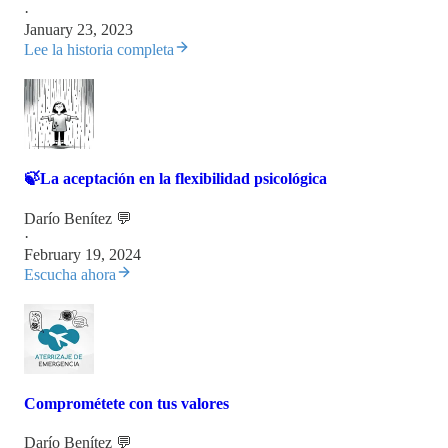
·
January 23, 2023
Lee la historia completa
🍃La aceptación en la flexibilidad psicológica
Darío Benítez 💬
·
February 19, 2024
Escucha ahora
Comprométete con tus valores
Darío Benítez 💬