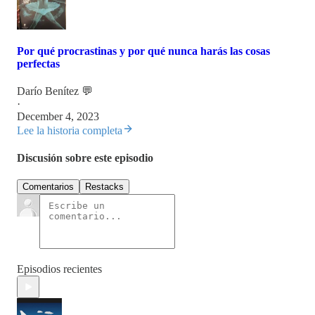
Por qué procrastinas y por qué nunca harás las cosas
perfectas
Darío Benítez 💬
·
December 4, 2023
Lee la historia completa
Discusión sobre este episodio
Comentarios
Restacks
Episodios recientes