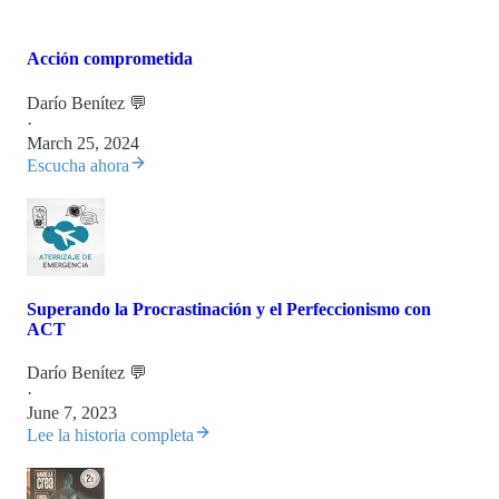
Acción comprometida
Darío Benítez 💬
·
March 25, 2024
Escucha ahora
Superando la Procrastinación y el Perfeccionismo con
ACT
Darío Benítez 💬
·
June 7, 2023
Lee la historia completa