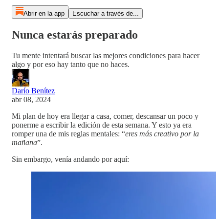
Abrir en la app
Escuchar a través de...
Nunca estarás preparado
Tu mente intentará buscar las mejores condiciones para hacer
algo y por eso hay tanto que no haces.
Darío Benítez
abr 08, 2024
Mi plan de hoy era llegar a casa, comer, descansar un poco y
ponerme a escribir la edición de esta semana. Y esto ya era
romper una de mis reglas mentales: “
eres más creativo por la
mañana
”.
Sin embargo, venía andando por aquí: