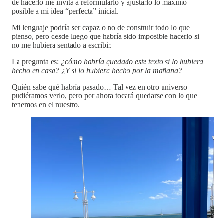
de hacerlo me invita a reformularlo y ajustarlo lo máximo
posible a mi idea “perfecta” inicial.
Mi lenguaje podría ser capaz o no de construir todo lo que
pienso, pero desde luego que habría sido imposible hacerlo si
no me hubiera sentado a escribir.
La pregunta es:
¿cómo habría quedado este texto si lo hubiera
hecho en casa? ¿Y si lo hubiera hecho por la mañana?
Quién sabe qué habría pasado… Tal vez en otro universo
pudiéramos verlo, pero por ahora tocará quedarse con lo que
tenemos en el nuestro.