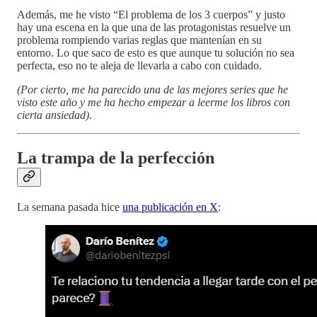
Además, me he visto “El problema de los 3 cuerpos” y justo
hay una escena en la que una de las protagonistas resuelve un
problema rompiendo varias reglas que mantenían en su
entorno. Lo que saco de esto es que aunque tu solución no sea
perfecta, eso no te aleja de llevarla a cabo con cuidado.
(Por cierto, me ha parecido una de las mejores series que he
visto este año y me ha hecho empezar a leerme los libros con
cierta ansiedad).
La trampa de la perfección
La semana pasada hice
una publicación en X
: