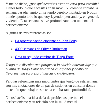
Y me he dicho,
¿por qué necesitas estar en casa para escribir?
Tienes todo lo que necesitas en tu móvil. Y, como te contaba la
semana pasada, tengo un segundo cerebro montado en Notion
donde apunto todo lo que voy leyendo, pensando y, en general,
viviendo. Esta semana estuve profundizando en un tema: el
perfeccionismo.
Algunas de mis referencias son:
La procrastinación eficiente de John Perry
4000 semanas de Oliver Burkeman
Crea tu segundo cerebro de Tiago Forte
Tengo que disculparme porque en la edición anterior dije que
el libro de Tiago Forte no estaba en español y acabo de
llevarme una sorpresa al buscarlo en Amazon.
Pero las referencias más importantes que tengo de esta semana
son mis anotaciones de un par de sesiones en consulta donde
he tenido que trabajar este tema con bastante profundidad.
No os hacéis una idea de la de problemas que trae el
perfeccionismo y su relación con la salud mental.