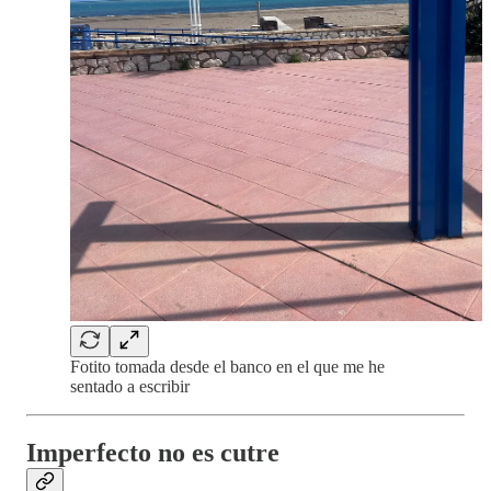
Fotito tomada desde el banco en el que me he
sentado a escribir
Imperfecto no es cutre