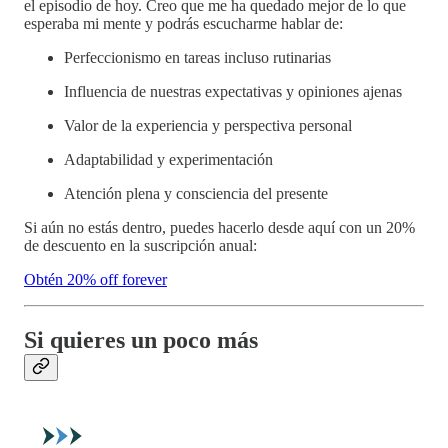
el episodio de hoy. Creo que me ha quedado mejor de lo que
esperaba mi mente y podrás escucharme hablar de:
Perfeccionismo en tareas incluso rutinarias
Influencia de nuestras expectativas y opiniones ajenas
Valor de la experiencia y perspectiva personal
Adaptabilidad y experimentación
Atención plena y consciencia del presente
Si aún no estás dentro, puedes hacerlo desde aquí con un 20%
de descuento en la suscripción anual:
Obtén 20% off forever
Si quieres un poco más